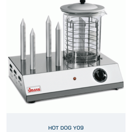
HOT DOG Y09