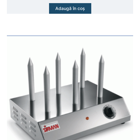
Adaugă în coș