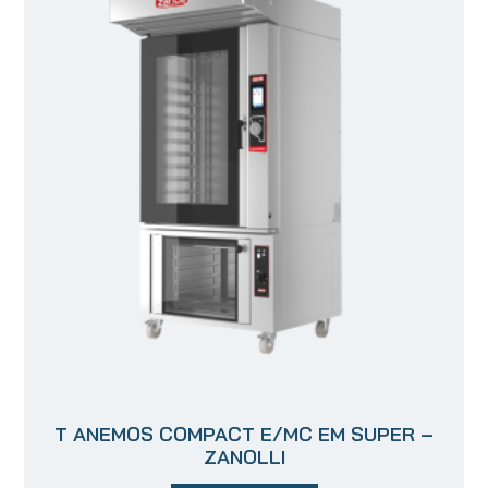
T ANEMOS COMPACT E/MC EM SUPER –
ZANOLLI