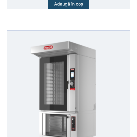
Adaugă în coș