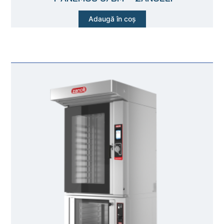
Adaugă în coș