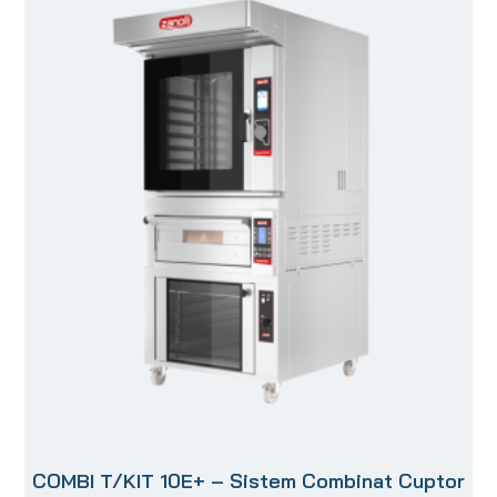
COMBI T/KIT 10E+ – Sistem Combinat Cuptor