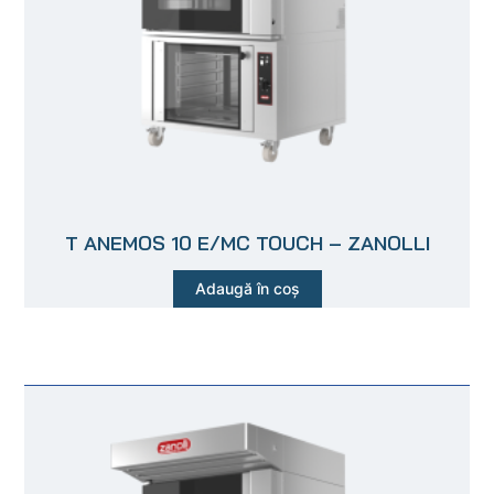
T ANEMOS 10 E/MC TOUCH – ZANOLLI
Adaugă în coș