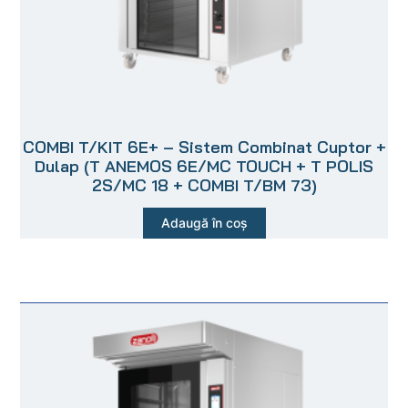
COMBI T/KIT 6E+ – Sistem Combinat Cuptor +
Dulap (T ANEMOS 6E/MC TOUCH + T POLIS
2S/MC 18 + COMBI T/BM 73)
Adaugă în coș