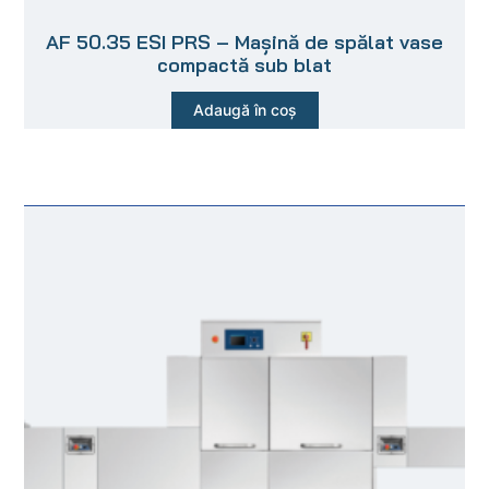
AF 50.35 ESI PRS – Mașină de spălat vase
compactă sub blat
Adaugă în coș