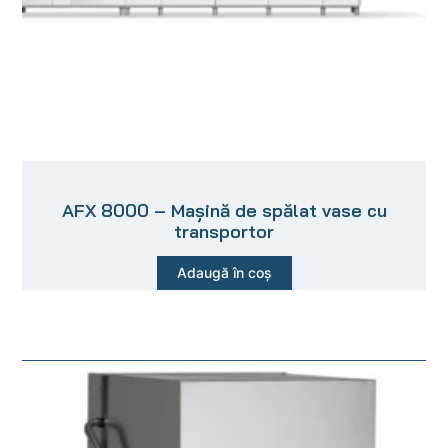
AFX 8000 – Mașină de spălat vase cu
transportor
Adaugă în coș