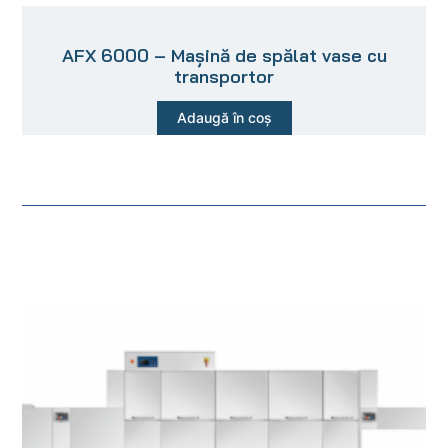
AFX 6000 – Mașină de spălat vase cu
transportor
Adaugă în coș