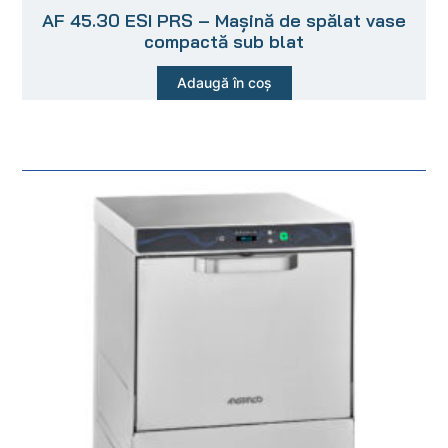
AF 45.30 ESI PRS – Mașină de spălat vase
compactă sub blat
Adaugă în coș