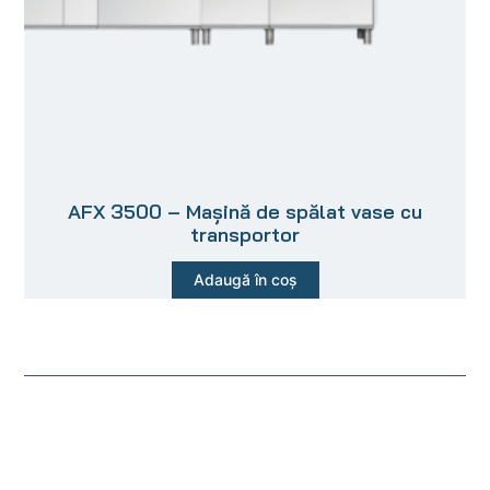
AFX 3500 – Mașină de spălat vase cu
transportor
Adaugă în coș