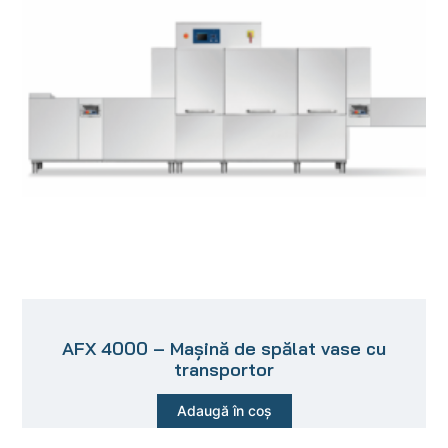
AFX 4000 – Mașină de spălat vase cu
transportor
Adaugă în coș