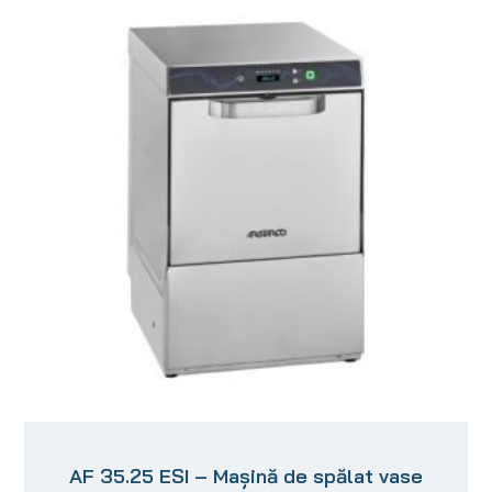
AF 35.25 ESI – Mașină de spălat vase