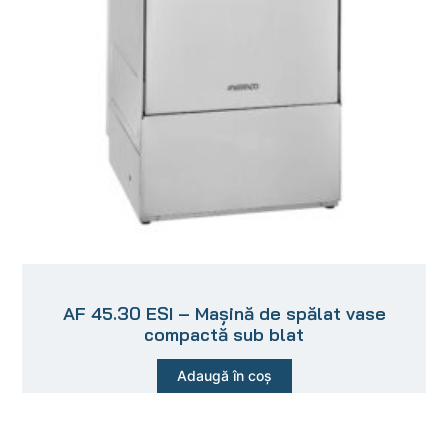
AF 45.30 ESI – Mașină de spălat vase
compactă sub blat
Adaugă în coș