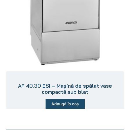
AF 40.30 ESI – Mașină de spălat vase
compactă sub blat
Adaugă în coș