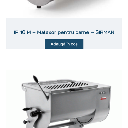
IP 10 M – Malaxor pentru carne – SIRMAN
Adaugă în coș