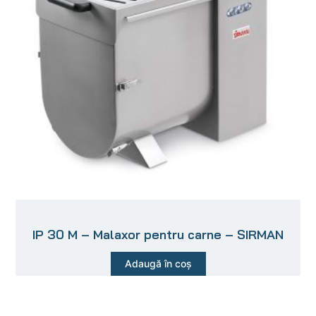
IP 30 M – Malaxor pentru carne – SIRMAN
Adaugă în coș