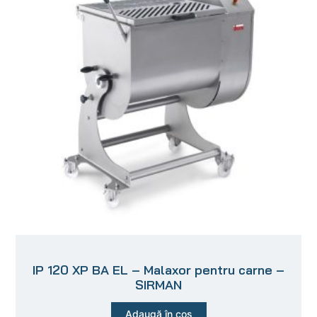
IP 120 XP BA EL – Malaxor pentru carne –
SIRMAN
Adaugă în coș