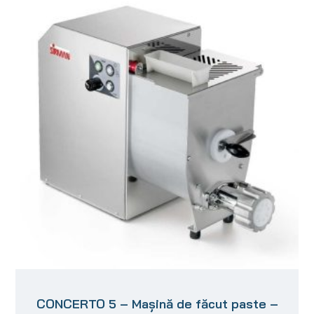
CONCERTO 5 – Mașină de făcut paste –