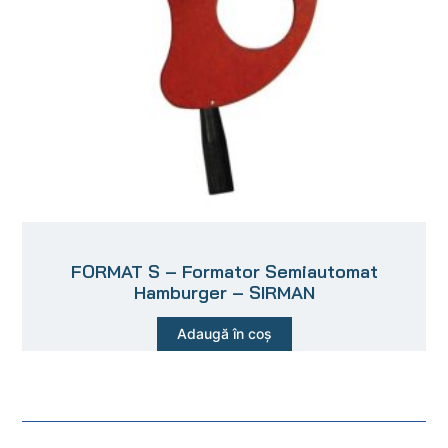
FORMAT S – Formator Semiautomat
Hamburger – SIRMAN
Adaugă în coș