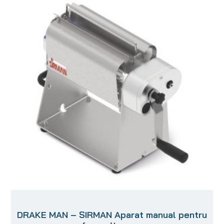
DRAKE MAN – SIRMAN Aparat manual pentru