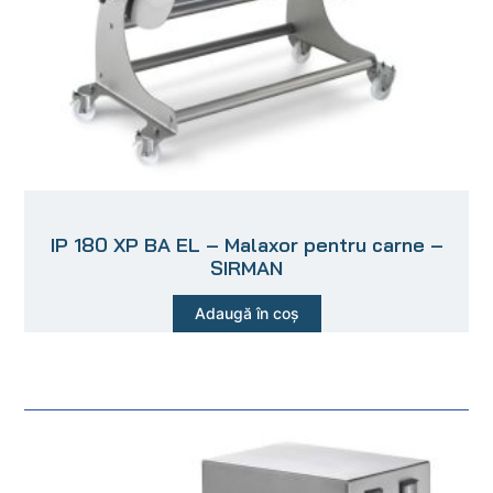
IP 180 XP BA EL – Malaxor pentru carne –
SIRMAN
Adaugă în coș