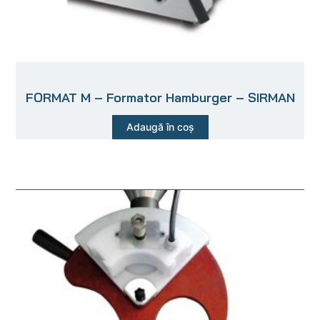
FORMAT M – Formator Hamburger – SIRMAN
Adaugă în coș