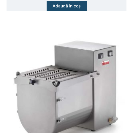
Adaugă în coș