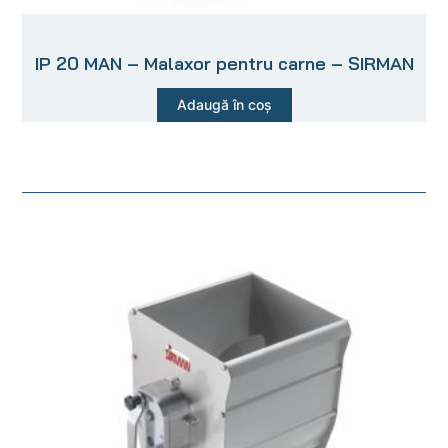
IP 20 MAN – Malaxor pentru carne – SIRMAN
Adaugă în coș