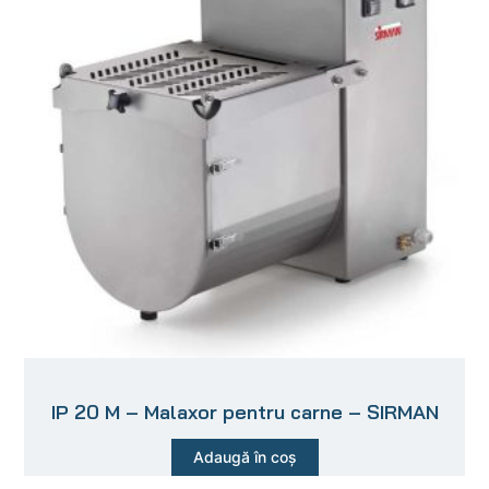
IP 20 M – Malaxor pentru carne – SIRMAN
Adaugă în coș