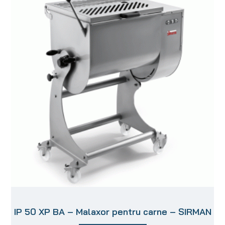
IP 50 XP BA – Malaxor pentru carne – SIRMAN