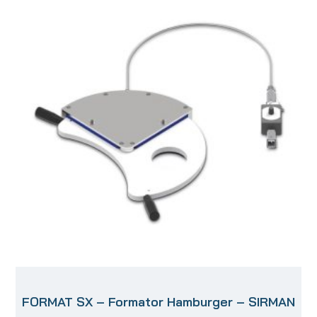
FORMAT SX – Formator Hamburger – SIRMAN