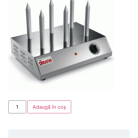
Adaugă în coș