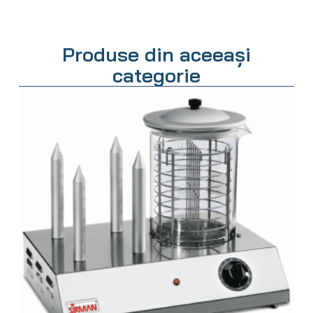
Produse din aceeași
categorie