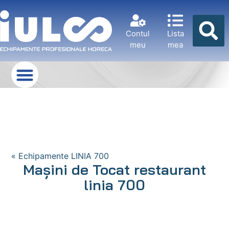
Contul
Lista
meu
mea
« Echipamente LINIA 700
Mașini de Tocat restaurant
linia 700