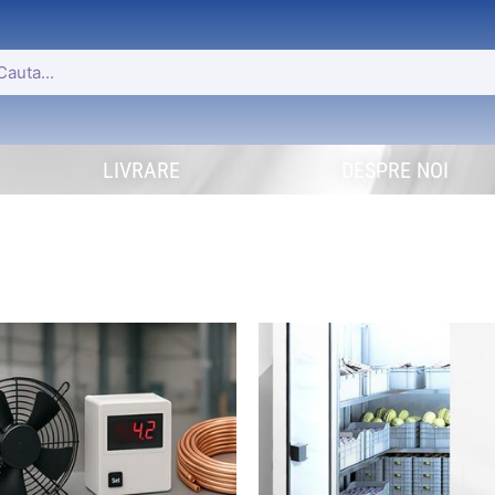
LIVRARE
DESPRE NOI