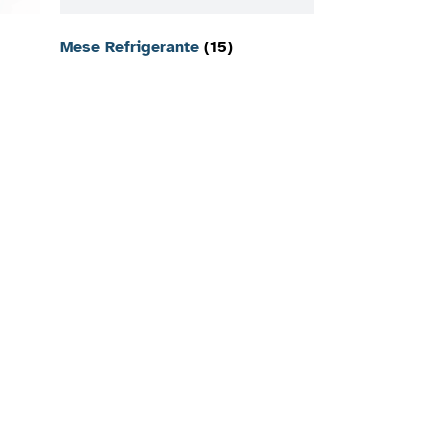
Mese Refrigerante
(15)