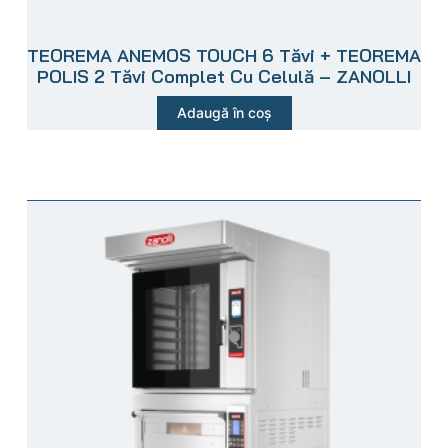
TEOREMA ANEMOS TOUCH 6 Tăvi + TEOREMA
POLIS 2 Tăvi Complet Cu Celulă – ZANOLLI
Adaugă în coș