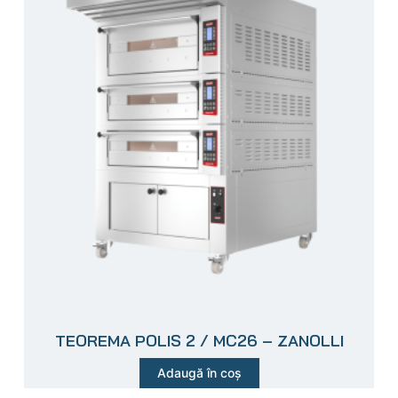
TEOREMA POLIS 2 / MC26 – ZANOLLI
Adaugă în coș