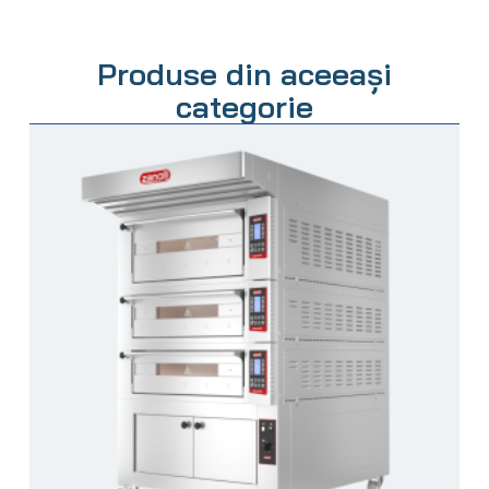
Produse din aceeași
categorie