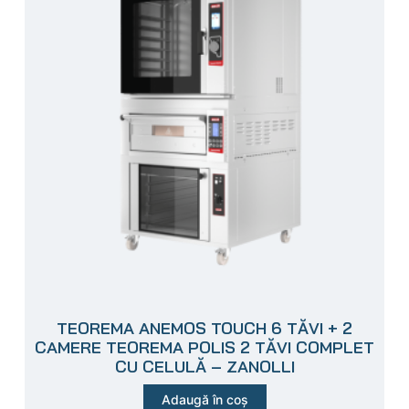
TEOREMA ANEMOS TOUCH 6 TĂVI + 2
CAMERE TEOREMA POLIS 2 TĂVI COMPLET
CU CELULĂ – ZANOLLI
Adaugă în coș