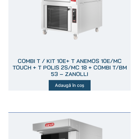
COMBI T / KIT 10E+ T ANEMOS 10E/MC
TOUCH + T POLIS 2S/MC 18 + COMBI T/BM
53 – ZANOLLI
Adaugă în coș