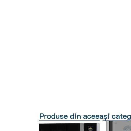
Produse din aceeași categ