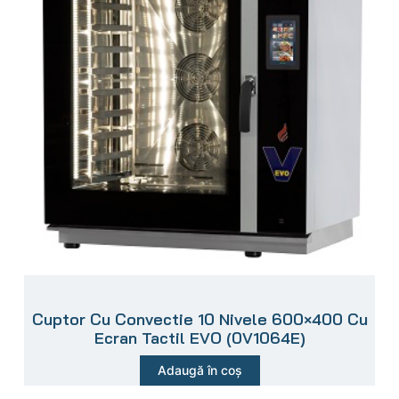
Cuptor Cu Convectie 10 Nivele 600×400 Cu
Ecran Tactil EVO (0V1064E)
Adaugă în coș