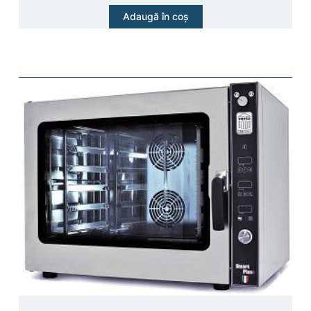
Adaugă în coș