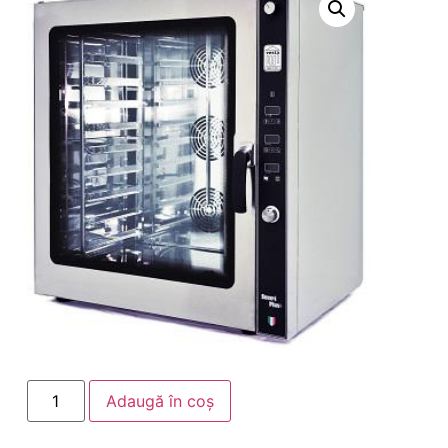
Adaugă în coș