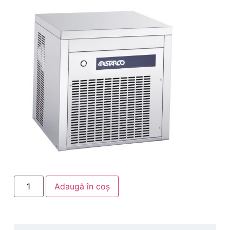
Adaugă în coș