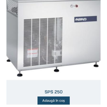
SPS 250
Adaugă în coș