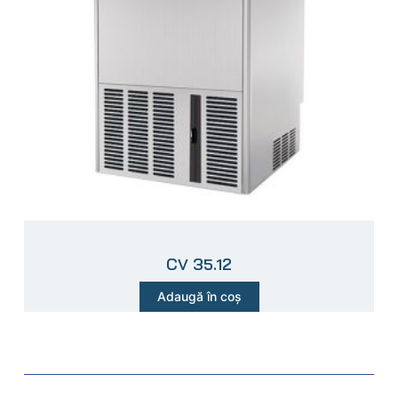
CV 35.12
Adaugă în coș