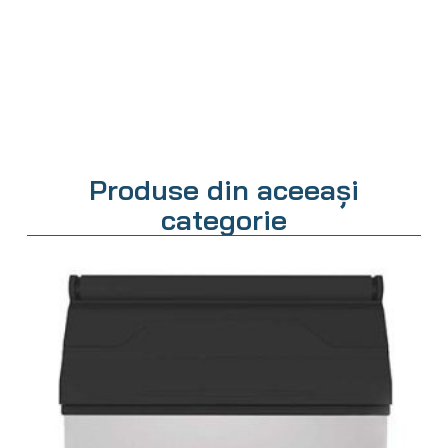
Produse din aceeași
categorie