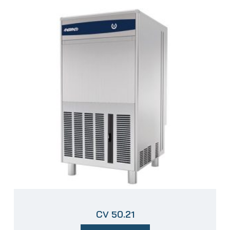
CV 50.21