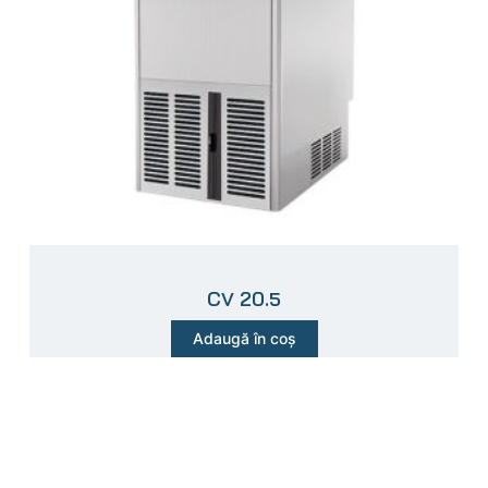
CV 20.5
Adaugă în coș