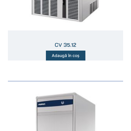
CV 35.12
Adaugă în coș