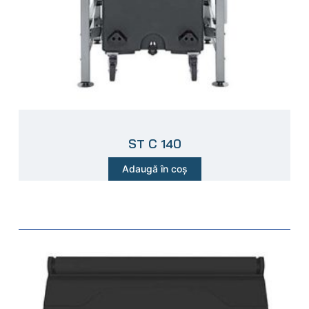
ST C 140
Adaugă în coș