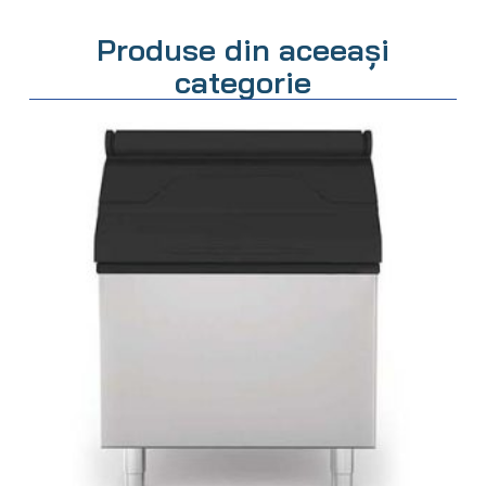
Produse din aceeași
categorie