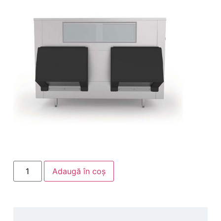
Adaugă în coș