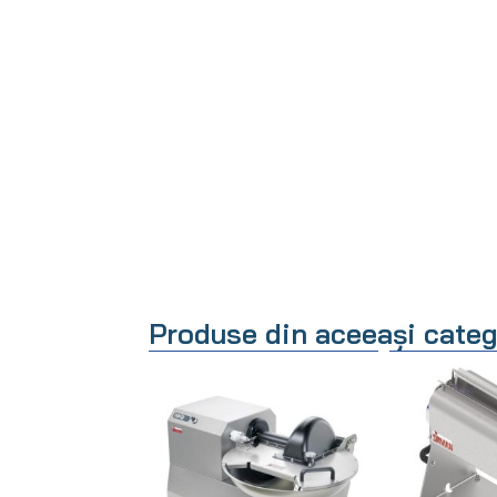
Produse din aceeași categ