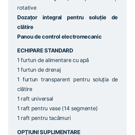
rotative
Dozațor integral pentru soluție de
clătire
Panou de control electromecanic
ECHIPARE STANDARD
1 furtun de alimentare cu apă
1 furtun de drenaj
1 furtun transparent pentru soluția de
clătire
1 raft universal
1 raft pentru vase (14 segmente)
1 raft pentru tacâmuri
OPȚIUNI SUPLIMENTARE