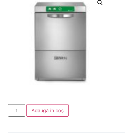
Adaugă în coș