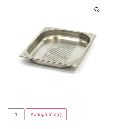
Adaugă în coș