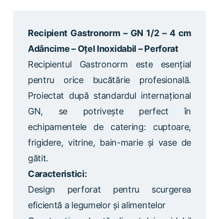
Recipient Gastronorm – GN 1/2 – 4 cm
Adâncime – Oțel Inoxidabil – Perforat
Recipientul Gastronorm este esențial
pentru orice bucătărie profesională.
Proiectat după standardul internațional
GN, se potrivește perfect în
echipamentele de catering: cuptoare,
frigidere, vitrine, bain-marie și vase de
gătit.
Caracteristici:
Design perforat pentru scurgerea
eficientă a legumelor și alimentelor