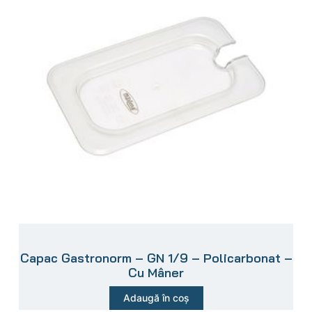
Capac Gastronorm – GN 1/9 – Policarbonat –
Cu Mâner
Adaugă în coș