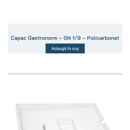
Capac Gastronorm – GN 1/9 – Policarbonat
Adaugă în coș