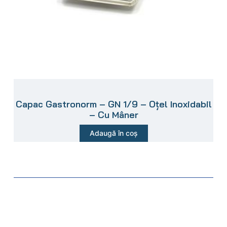
Capac Gastronorm – GN 1/9 – Oțel Inoxidabil
– Cu Mâner
Adaugă în coș