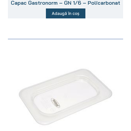
Capac Gastronorm – GN 1/6 – Policarbonat
Adaugă în coș