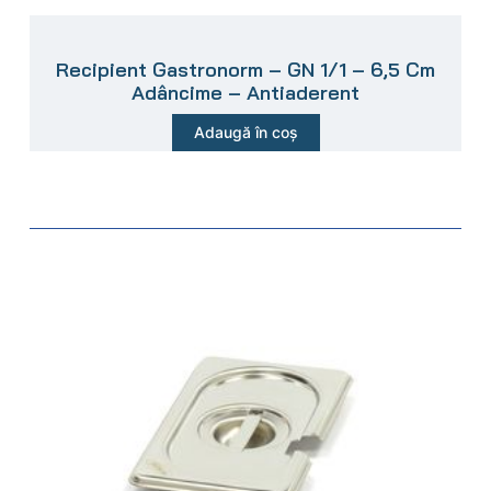
Recipient Gastronorm – GN 1/1 – 6,5 Cm
Adâncime – Antiaderent
Adaugă în coș