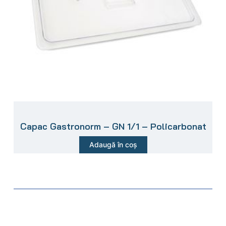
Capac Gastronorm – GN 1/1 – Policarbonat
Adaugă în coș