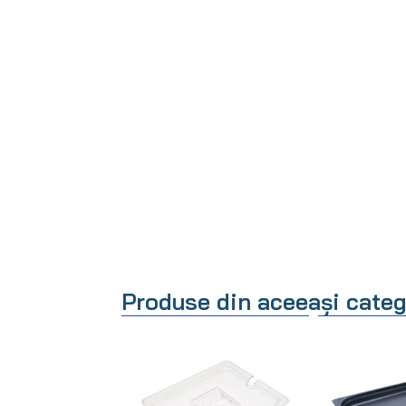
Produse din aceeași categ