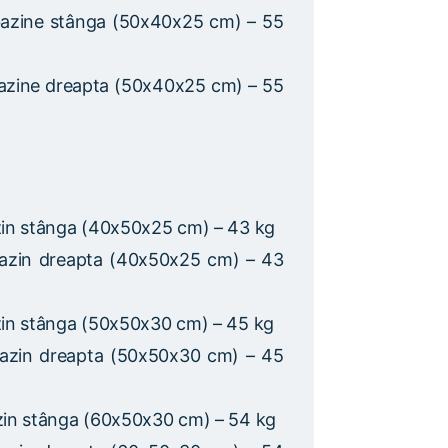
azine stânga (50x40x25 cm) – 55
azine dreapta (50x40x25 cm) – 55
zin stânga (40x50x25 cm) – 43 kg
azin dreapta (40x50x25 cm) – 43
in stânga (50x50x30 cm) – 45 kg
azin dreapta (50x50x30 cm) – 45
zin stânga (60x50x30 cm) – 54 kg