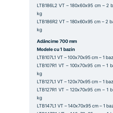
LTB186L2 VT – 180x60x95 cm – 2 b
kg
LTB186R2 VT – 180x60x95 cm – 2 b
kg
Adâncime 700 mm
Modele cu 1 bazin
LTB107L1 VT – 100x70x95 cm – 1 ba
LTB107R1 VT – 100x70x95 cm – 1 b
kg
LTB127L1 VT – 120x70x95 cm – 1 baz
LTB127R1 VT – 120x70x95 cm – 1 b
kg
LTB147L1 VT – 140x70x95 cm – 1 ba