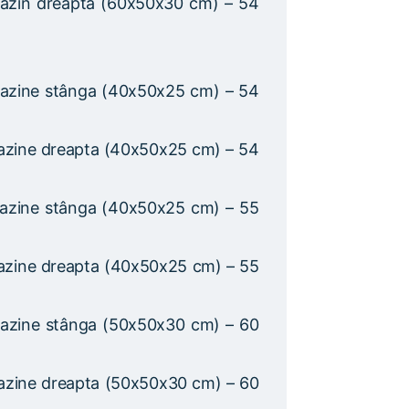
azin dreapta (60x50x30 cm) – 54
azine stânga (40x50x25 cm) – 54
azine dreapta (40x50x25 cm) – 54
azine stânga (40x50x25 cm) – 55
azine dreapta (40x50x25 cm) – 55
azine stânga (50x50x30 cm) – 60
azine dreapta (50x50x30 cm) – 60