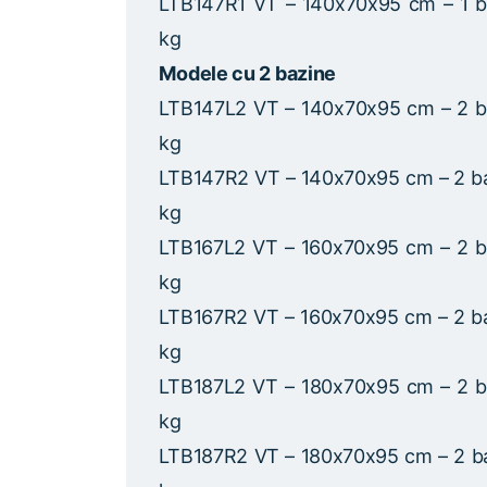
LTB147R1 VT – 140x70x95 cm – 1 b
kg
Modele cu 2 bazine
LTB147L2 VT – 140x70x95 cm – 2 b
kg
LTB147R2 VT – 140x70x95 cm – 2 b
kg
LTB167L2 VT – 160x70x95 cm – 2 b
kg
LTB167R2 VT – 160x70x95 cm – 2 b
kg
LTB187L2 VT – 180x70x95 cm – 2 b
kg
LTB187R2 VT – 180x70x95 cm – 2 b