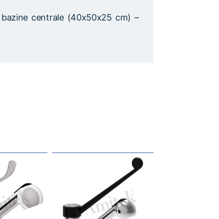
bazine centrale (40x50x25 cm) –