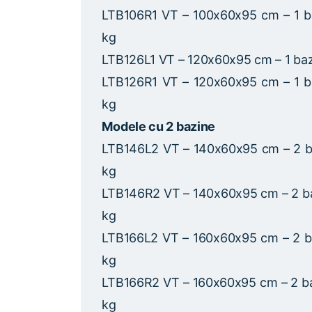
LTB106R1 VT – 100x60x95 cm – 1 b
kg
LTB126L1 VT – 120x60x95 cm – 1 ba
LTB126R1 VT – 120x60x95 cm – 1 b
kg
Modele cu 2 bazine
LTB146L2 VT – 140x60x95 cm – 2 b
kg
LTB146R2 VT – 140x60x95 cm – 2 b
kg
LTB166L2 VT – 160x60x95 cm – 2 b
kg
LTB166R2 VT – 160x60x95 cm – 2 b
kg