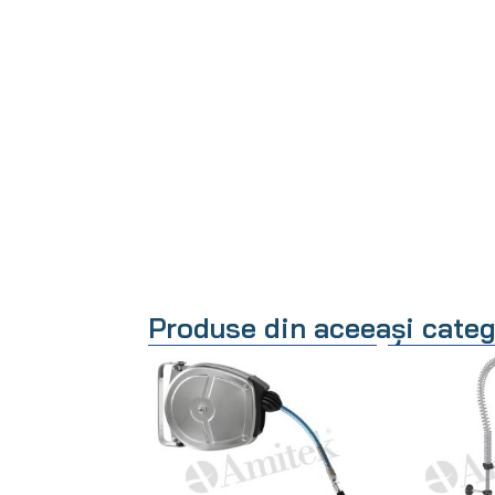
Produse din aceeași categ