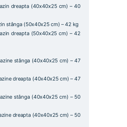
azin dreapta (40x40x25 cm) – 40
zin stânga (50x40x25 cm) – 42 kg
azin dreapta (50x40x25 cm) – 42
azine stânga (40x40x25 cm) – 47
azine dreapta (40x40x25 cm) – 47
azine stânga (40x40x25 cm) – 50
azine dreapta (40x40x25 cm) – 50