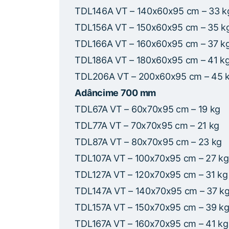
TDL146A VT – 140x60x95 cm – 33 k
TDL156A VT – 150x60x95 cm – 35 k
TDL166A VT – 160x60x95 cm – 37 k
TDL186A VT – 180x60x95 cm – 41 k
TDL206A VT – 200x60x95 cm – 45 
Adâncime 700 mm
TDL67A VT – 60x70x95 cm – 19 kg
TDL77A VT – 70x70x95 cm – 21 kg
TDL87A VT – 80x70x95 cm – 23 kg
TDL107A VT – 100x70x95 cm – 27 kg
TDL127A VT – 120x70x95 cm – 31 kg
TDL147A VT – 140x70x95 cm – 37 k
TDL157A VT – 150x70x95 cm – 39 k
TDL167A VT – 160x70x95 cm – 41 kg