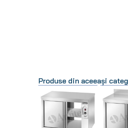
Produse din aceeași categ