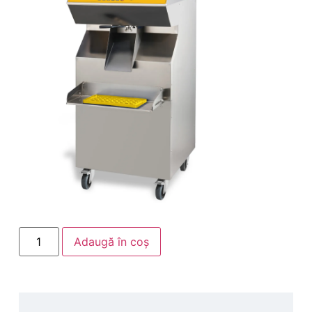
Adaugă în coș