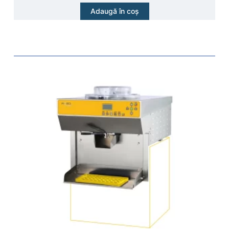
Adaugă în coș