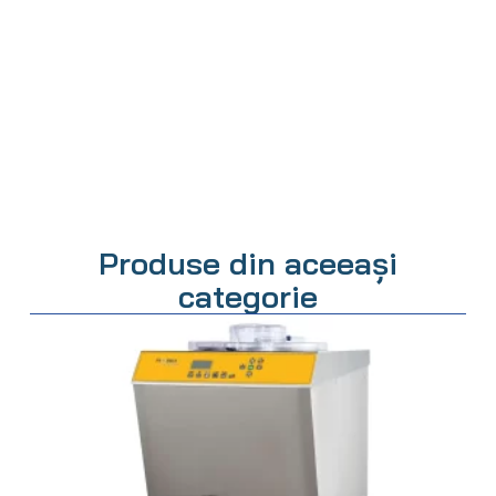
Produse din aceeași
categorie