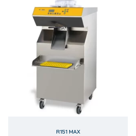
R151 MAX