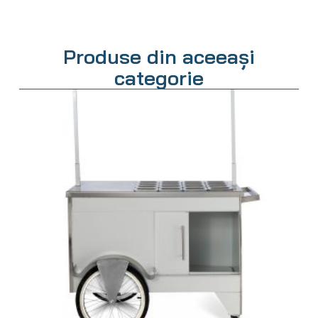
Produse din aceeași
categorie