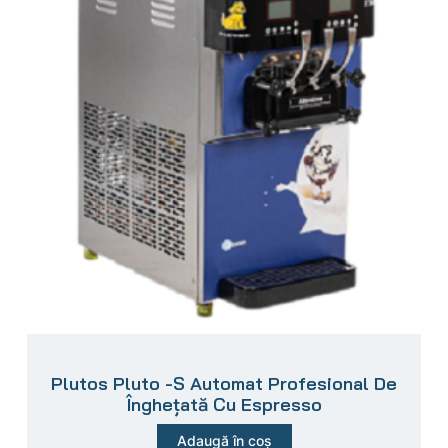
Plutos Pluto -S Automat Profesional De
Înghețată Cu Espresso
Adaugă în coș