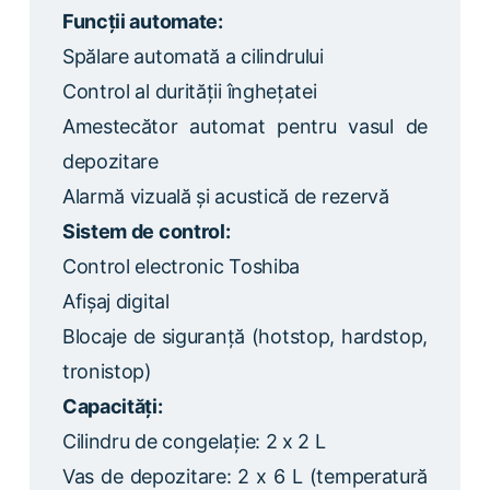
Funcții automate:
Spălare automată a cilindrului
Control al durității înghețatei
Amestecător automat pentru vasul de
depozitare
Alarmă vizuală și acustică de rezervă
Sistem de control:
Control electronic Toshiba
Afișaj digital
Blocaje de siguranță (hotstop, hardstop,
tronistop)
Capacități:
Cilindru de congelație: 2 x 2 L
Vas de depozitare: 2 x 6 L (temperatură