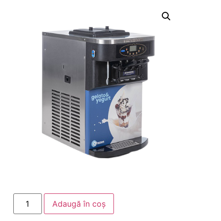
Adaugă în coș