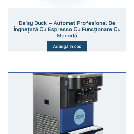
Daisy Duck – Automat Profesional De
Înghețată Cu Espresso Cu Funcționare Cu
Monedă
Adaugă în coș