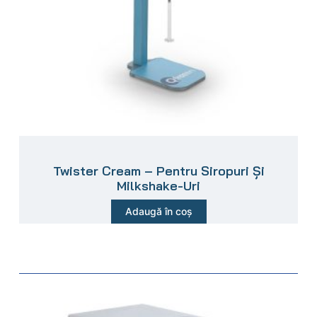
Twister Cream – Pentru Siropuri Și
Milkshake-Uri
Adaugă în coș