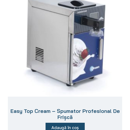
Easy Top Cream – Spumator Profesional De
Frișcă
Adaugă în coș