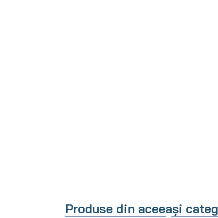
Produse din aceeași categ