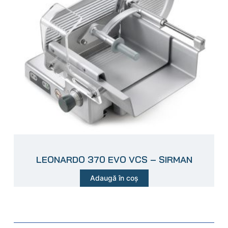
LEONARDO 370 EVO VCS – SIRMAN
Adaugă în coș