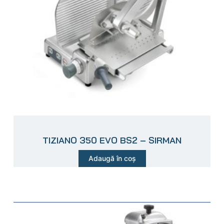
TIZIANO 350 EVO BS2 – SIRMAN
Adaugă în coș