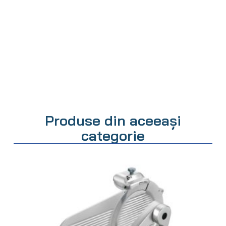
Produse din aceeași
categorie