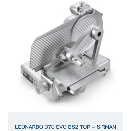
LEONARDO 370 EVO BS2 TOP – SIRMAN