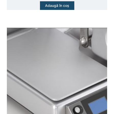
Adaugă în coș