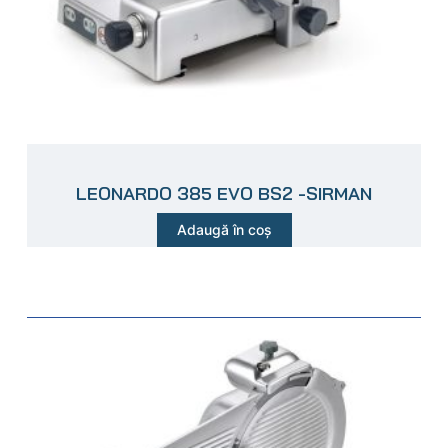
LEONARDO 385 EVO BS2 -SIRMAN
Adaugă în coș