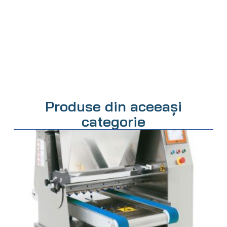
Produse din aceeași
categorie