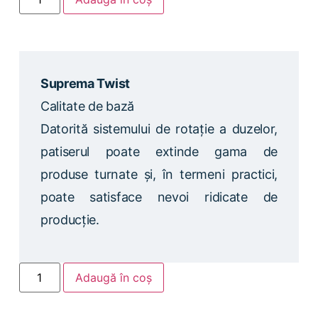
Suprema Twist
Calitate de bază
Datorită sistemului de rotație a duzelor,
patiserul poate extinde gama de
produse turnate și, în termeni practici,
poate satisface nevoi ridicate de
producție.
Adaugă în coș