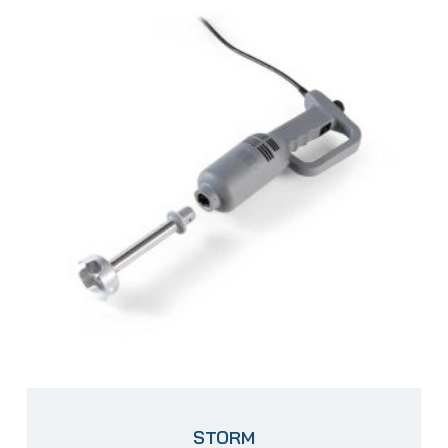
STORM