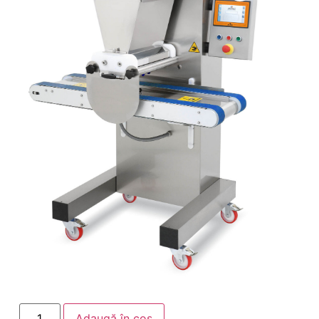
Adaugă în coș