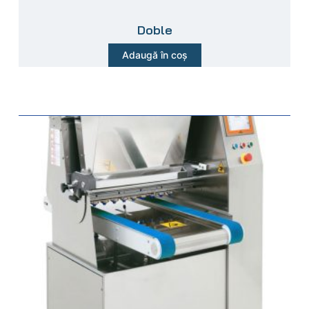
Doble
Adaugă în coș