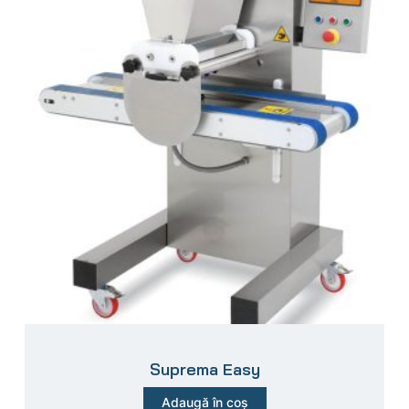
Suprema Easy
Adaugă în coș