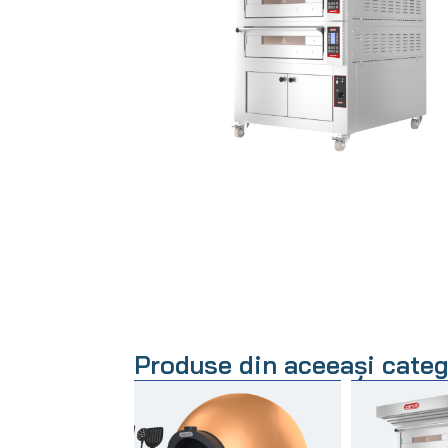
Produse din aceeași categ