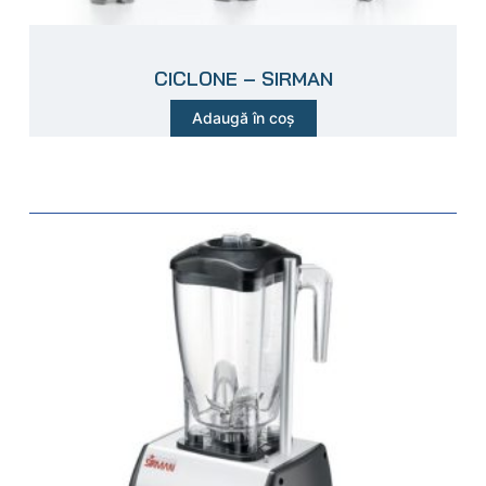
CICLONE – SIRMAN
Adaugă în coș