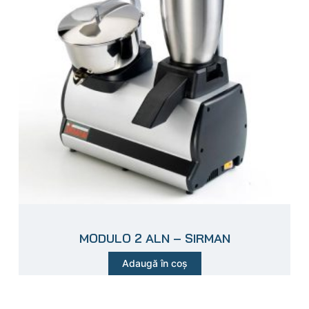
MODULO 2 ALN – SIRMAN
Adaugă în coș