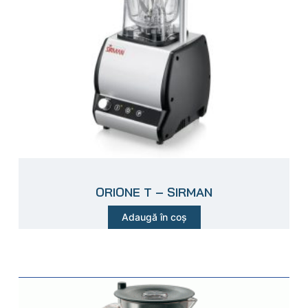
ORIONE T – SIRMAN
Adaugă în coș