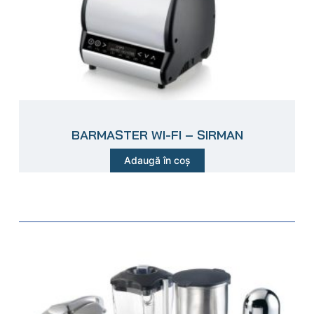
BARMASTER WI-FI – SIRMAN
Adaugă în coș