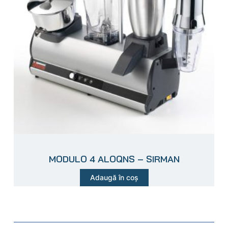
MODULO 4 ALOQNS – SIRMAN
Adaugă în coș