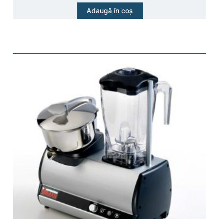
Adaugă în coș