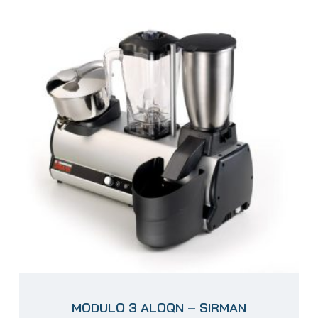
MODULO 3 ALOQN – SIRMAN