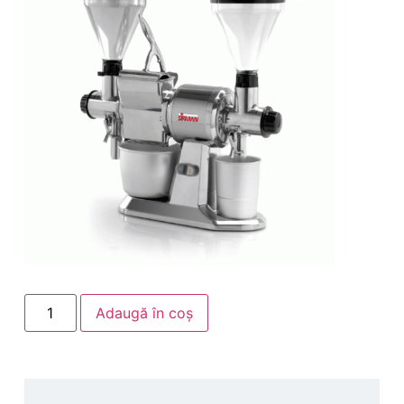
Adaugă în coș