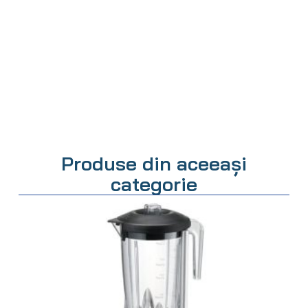
Produse din aceeași
categorie