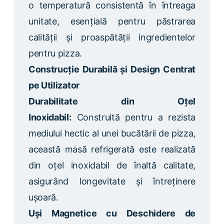
o temperatură consistentă în întreaga
unitate, esențială pentru păstrarea
calității și proaspătății ingredientelor
pentru pizza.
Construcție Durabilă și Design Centrat
pe Utilizator
Durabilitate din Oțel
Inoxidabil:
Construită pentru a rezista
mediului hectic al unei bucătării de pizza,
această masă refrigerată este realizată
din oțel inoxidabil de înaltă calitate,
asigurând longevitate și întreținere
ușoară.
Uși Magnetice cu Deschidere de