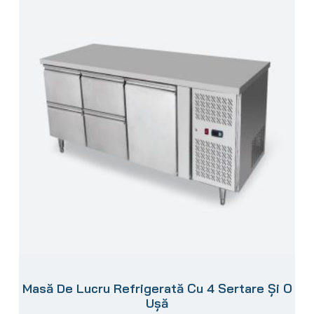
Masă De Lucru Refrigerată Cu 4 Sertare Și O
Ușă