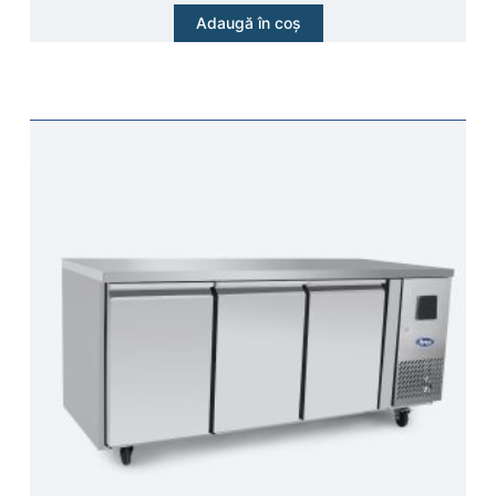
Adaugă în coș