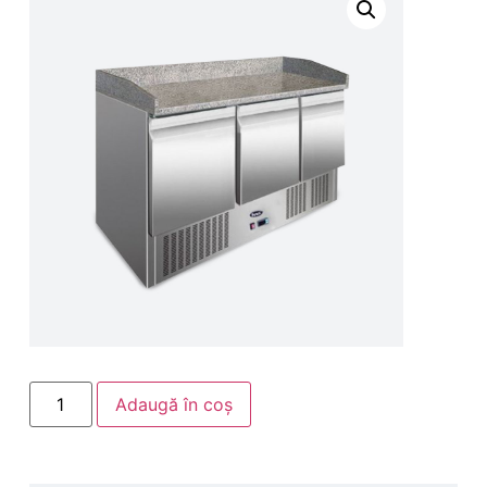
Adaugă în coș