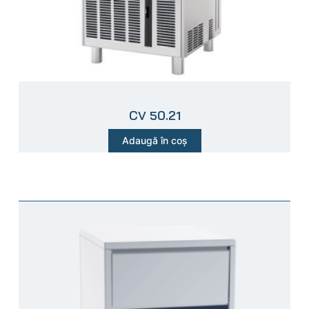
CV 50.21
Adaugă în coș