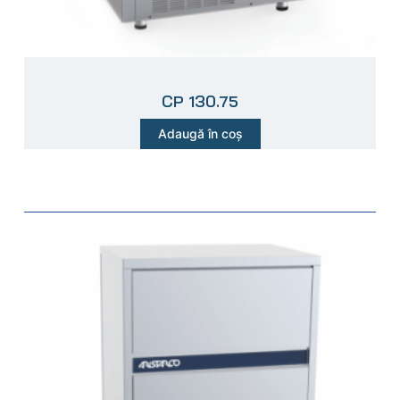
CP 130.75
Adaugă în coș