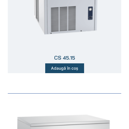
CS 45.15
Adaugă în coș