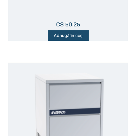
CS 50.25
Adaugă în coș