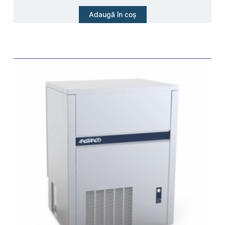
Adaugă în coș