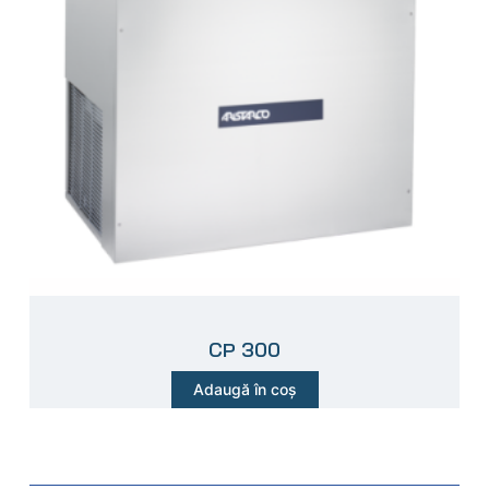
CP 300
Adaugă în coș