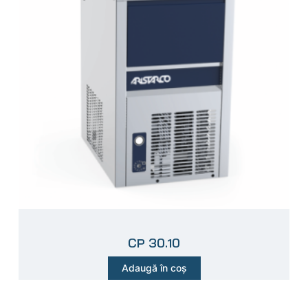
CP 30.10
Adaugă în coș