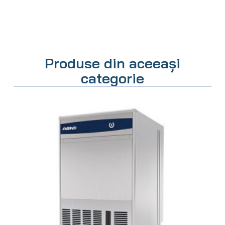
Produse din aceeași
categorie