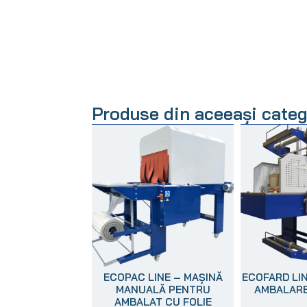
Produse din aceeași categ
ECOPAC LINE – MAȘINĂ
ECOFARD LIN
MANUALĂ PENTRU
AMBALARE
AMBALAT CU FOLIE